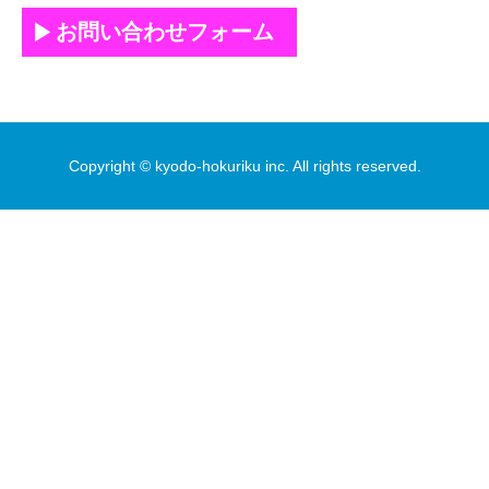
お問い合わせフォーム
Copyright © kyodo-hokuriku inc. All rights reserved.